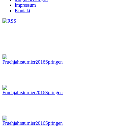
Impressum
Kontakt