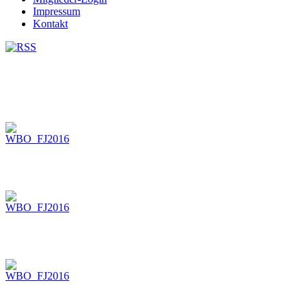
Impressum
Kontakt