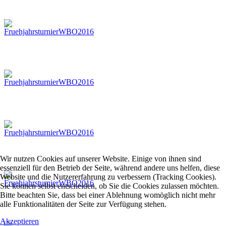
Wir nutzen Cookies auf unserer Website. Einige von ihnen sind
essenziell für den Betrieb der Seite, während andere uns helfen, diese
Website und die Nutzererfahrung zu verbessern (Tracking Cookies).
Sie können selbst entscheiden, ob Sie die Cookies zulassen möchten.
Bitte beachten Sie, dass bei einer Ablehnung womöglich nicht mehr
alle Funktionalitäten der Seite zur Verfügung stehen.
Akzeptieren